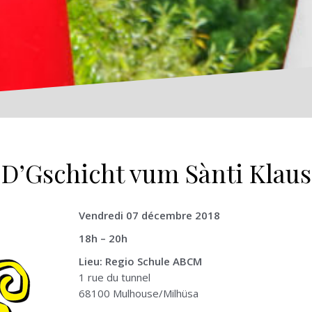
D’Gschicht vum Sànti Klaus
Vendredi 07 décembre 2018
18h – 20h
Lieu: Regio Schule ABCM
1 rue du tunnel
68100 Mulhouse/Milhüsa