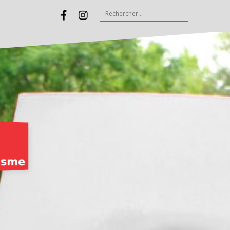
Rechercher :
Facebook
Instagram