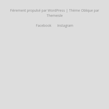
Fièrement propulsé par WordPress
|
Thème
Oblique
par
Themeisle
Facebook
Instagram