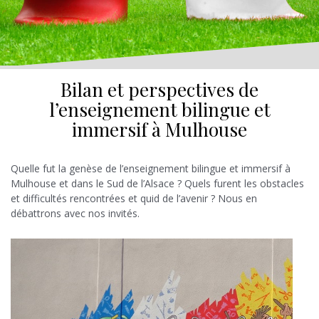
Bilan et perspectives de
l’enseignement bilingue et
immersif à Mulhouse
Quelle fut la genèse de l’enseignement bilingue et immersif à
Mulhouse et dans le Sud de l’Alsace ? Quels furent les obstacles
et difficultés rencontrées et quid de l’avenir ? Nous en
débattrons avec nos invités.